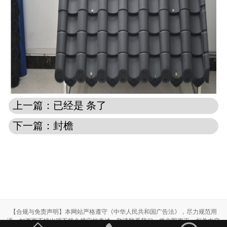
上一篇：已经是 条了
下一篇：
封檐
【合规与免责声明】本网站严格遵守《中华人民共和国广告法》，尽力规范用
语。如页面不慎出现不符合规定的表述，敬请联系我们，将立即更正；相关内容